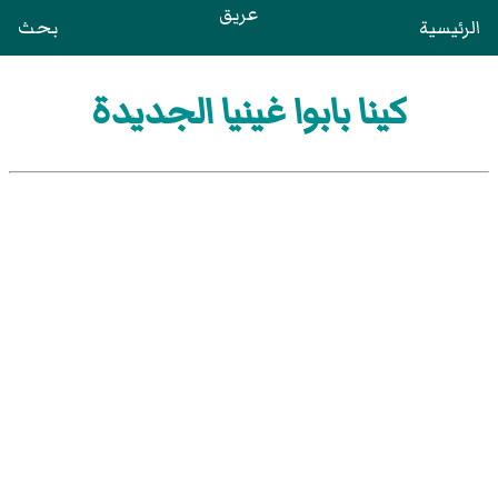
عريق
الرئيسية
بحث
كينا بابوا غينيا الجديدة