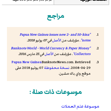
مراجع
"Papua New Guinea issues new 2- and 50-kina
notes"
. مؤرشف من
الأصل
في 07 يوليو 2018.
"Banknote World - World Currency & Paper Money
Collectors"
. مؤرشف من
الأصل
في 25 مارس 2016.
Papua New Guinea
BanknoteNews.com. Retrieved
2008-04-29.
نسخة محفوظة
07 يوليو 2018 على
موقع واي باك مشين.
موسوعات ذات صلة :
موسوعة علم العملات