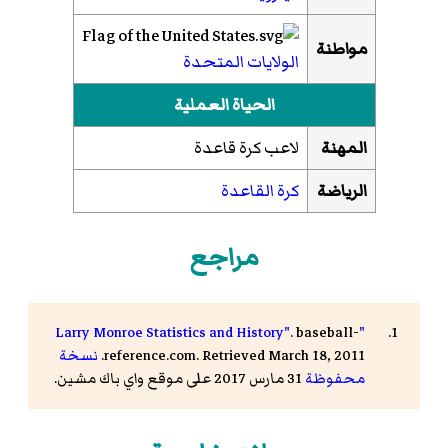
مواطنة
الولايات المتحدة
الحياة العملية
المهنة
لاعب كرة قاعدة
الرياضة
كرة القاعدة
مراجع
. baseball-
"Larry Monroe Statistics and History"
reference.com. Retrieved March 18, 2011.
نسخة
محفوظة
31 مارس 2017 على موقع واي باك مشين.