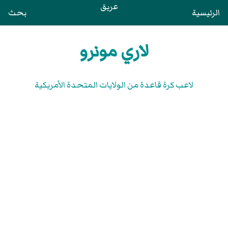
عريق
الرئيسية
بحث
لاري مونرو
لاعب كرة قاعدة من الولايات المتحدة الأمريكية