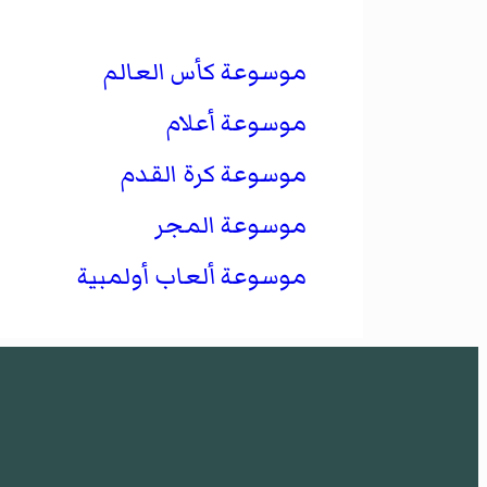
موسوعة كأس العالم
موسوعة أعلام
موسوعة كرة القدم
موسوعة المجر
موسوعة ألعاب أولمبية