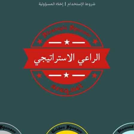
شروط الإستخدام
|
إخلاء المسؤولية