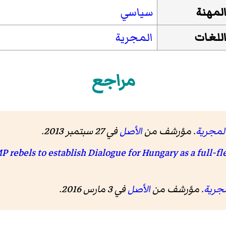
لمهنة
سياسي
للغات
المجرية
مراجع
لمجرية
. مؤرشف من
الأصل
في 27 سبتمبر 2013.
مجرية
. مؤرشف من
الأصل
في 3 مارس 2016.