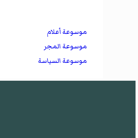
موسوعة أعلام
موسوعة المجر
موسوعة السياسة