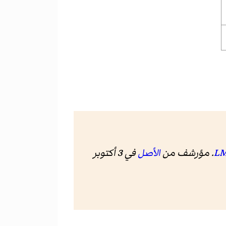
الأصل
في 3 أكتوبر