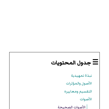
☰ جدول المحتويات
نبذة تمهيدية
الأصول والمؤثرات
التقسيم ومعاييره
الأصوات
الأصوات الصحيحة