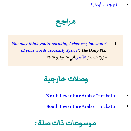
لهجات أردنية
مراجع
"You may think you're speaking Lebanese, but some
.
of your words are really Syriac"
.
The Daily Star
مؤرشف من
الأصل
في 16 يوليو 2018
.
وصلات خارجية
North Levantine Arabic Incubator
South Levantine Arabic Incubator
موسوعات ذات صلة :