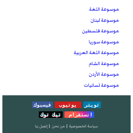
موسوعة اللغة
موسوعة لبنان
موسوعة فلسطين
موسوعة سوريا
موسوعة اللغة العربية
موسوعة الشام
موسوعة الأردن
موسوعة لسانيات
تويتر
يوتيوب
فيسبوك
انستقرام
تيك توك
سياسة الخصوصية
|
من نحن
|
إتصل بنا