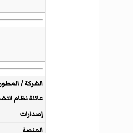
الشركة
/
المطور
عائلة نظام التش
إصدارات
المنصة