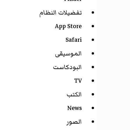
تفضيلات النظام
App Store
Safari
الموسيقى
البودكاست
TV
الكتب
News
الصور