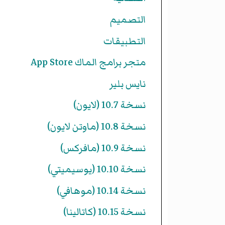
التصميم
التطبيقات
متجر برامج الماك App Store
نايس بلير
نسخة 10.7 (لايون)
نسخة 10.8 (ماوتن لايون)
نسخة 10.9 (مافركس)
نسخة 10.10 (يوسيميتي)
نسخة 10.14 (موهافي)
نسخة 10.15 (كاتالينا)