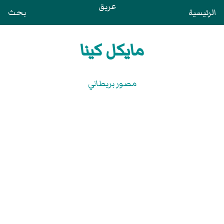
عريق
الرئيسية
بحث
مايكل كينا
مصور بريطاني