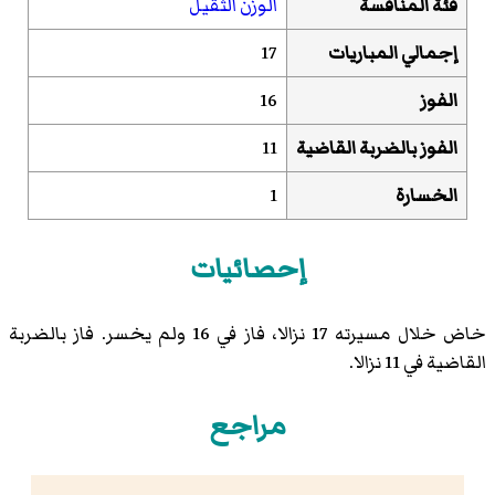
فئة المنافسة
الوزن الثقيل
إجمالي المباريات
17
الفوز
16
الفوز بالضربة القاضية
11
الخسارة
1
إحصائيات
خاض خلال مسيرته 17 نزالا، فاز في 16 ولم يخسر. فاز بالضربة
القاضية في 11 نزالا.
مراجع