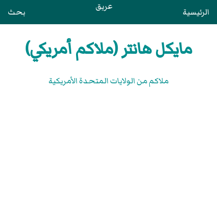
عريق
الرئيسية
بحث
مايكل هانتر (ملاكم أمريكي)
ملاكم من الولايات المتحدة الأمريكية