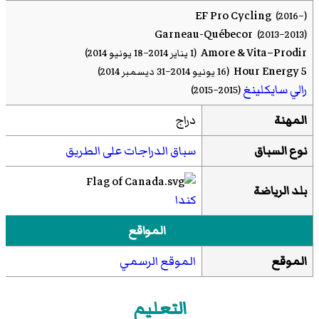
EF Pro Cycling
(2016–)
Garneau-Québecor
(2013–2013)
Amore & Vita–Prodir
(1 يناير 2014–18 يونيو 2014)
5 Hour Energy
(16 يونيو 2014–31 ديسمبر 2014)
رالي سايكلينغ
(2015–2015)
المهنة
دراج
نوع السباق
سباق الدراجات على الطريق
بلد الرياضة
كندا
المواقع
الموقع
الموقع الرسمي
التعليم