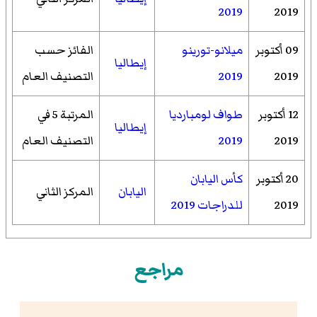
2019
2019
09 أكتوبر
ميلانو-تورينو
الفائز حسب
إيطاليا
2019
2019
التصنيف العام
12 أكتوبر
طواف لومبارديا
المرتبة 5 في
إيطاليا
2019
2019
التصنيف العام
20 أكتوبر
كأس اليابان
اليابان
المركز الثاني
2019
للدراجات 2019
مراجع