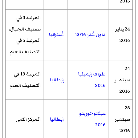
2015
المرتبة 3 في
24 يناير
تصنيف الجبال،
داون أندر 2016
أستراليا
2016
المرتبة 5 في
التصنيف العام
24
طواف إيميليا
المرتبة 19 في
سبتمبر
إيطاليا
2016
التصنيف العام
2016
28
ميلانو-تورينو
سبتمبر
إيطاليا
المركز الثاني
2016
2016