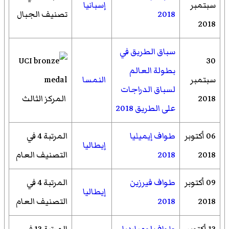
سبتمبر
إسبانيا
2018
تصنيف الجبال
2018
سباق الطريق في
30
بطولة العالم
سبتمبر
النمسا
لسباق الدراجات
2018
المركز الثالث
على الطريق 2018
06 أكتوبر
طواف إيميليا
المرتبة 4 في
إيطاليا
2018
2018
التصنيف العام
09 أكتوبر
طواف فيرزين
المرتبة 4 في
إيطاليا
2018
2018
التصنيف العام
13 أكتوبر
طواف لومبارديا
المرتبة 13 في