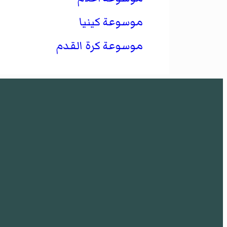
موسوعة كينيا
موسوعة كرة القدم