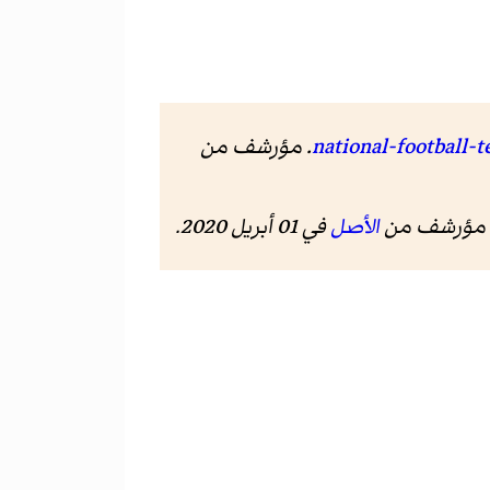
الأصل
في 01 أبريل 2020.