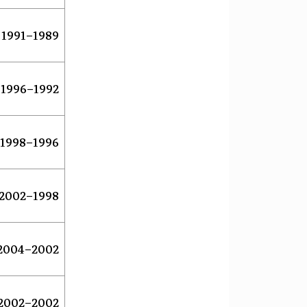
1989–1991
1992–1996
1996–1998
1998–2002
2002–2004
2002–2002