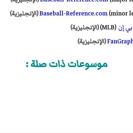
Baseball-Reference.com
(minor l
(الإنجليزية)
بي إن
(MLB)
(الإنجليزية)
FanGrap
(الإنجليزية)
موسوعات ذات صلة :