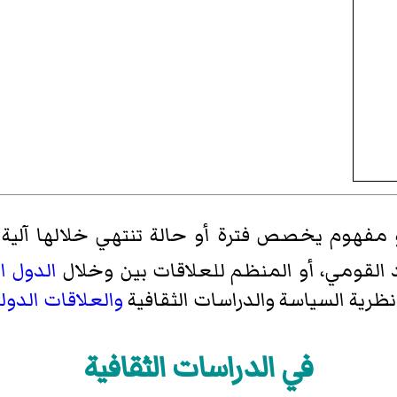
فهوم يخصص فترة أو حالة تنتهي خلالها آلية اله
 القومي، أو المنظم للعلاقات بين وخلال
الدول ا
رية السياسة والدراسات الثقافية
والعلاقات الدولي
في الدراسات الثقافية