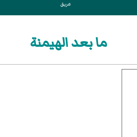
عريق
ما بعد الهيمنة