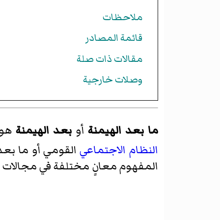
ملاحظات
قائمة المصادر
مقالات ذات صلة
وصلات خارجية
ما بعد الهيمنة
أو
بعد الهيمنة
هو م
النظام الاجتماعي
القومي أو ما بعد
المفهوم معانٍ مختلفة في مجالات نظ