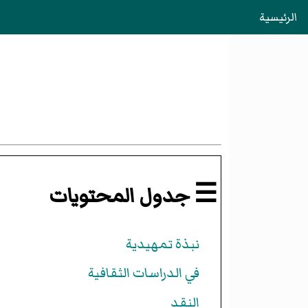
الرئيسية
☰ جدول المحتويات
نبذة تمهيدية
في الدراسات الثقافية
النقد