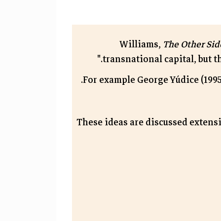
Williams,
The Other Sid
transnational capital, but 
For example George Yúdice (1995)
These ideas are discussed extensi