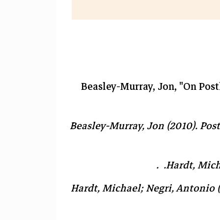
Beasley-Murray, Jon, "On Po
Beasley-Murray, Jon (2010).
Post
Hardt, Mich
Hardt, Michael; Negri, Antonio 