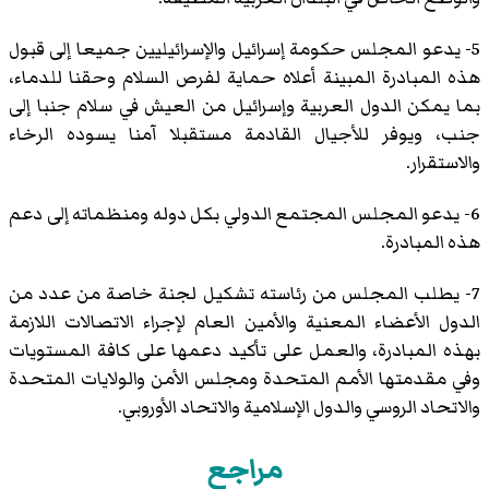
5- يدعو المجلس حكومة إسرائيل والإسرائيليين جميعا إلى قبول
هذه المبادرة المبينة أعلاه حماية لفرص السلام وحقنا للدماء،
بما يمكن الدول العربية وإسرائيل من العيش في سلام جنبا إلى
جنب، ويوفر للأجيال القادمة مستقبلا آمنا يسوده الرخاء
والاستقرار.
6- يدعو المجلس المجتمع الدولي بكل دوله ومنظماته إلى دعم
هذه المبادرة.
7- يطلب المجلس من رئاسته تشكيل لجنة خاصة من عدد من
الدول الأعضاء المعنية والأمين العام لإجراء الاتصالات اللازمة
بهذه المبادرة، والعمل على تأكيد دعمها على كافة المستويات
وفي مقدمتها الأمم المتحدة ومجلس الأمن والولايات المتحدة
والاتحاد الروسي والدول الإسلامية والاتحاد الأوروبي.
مراجع