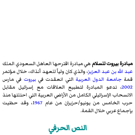
مبادرة بيروت للسلام
هي مبادرة اقترحها العاهل السعودي الملك
عبد الله بن عبد العزيز
، والذي كان ولياً للعهد آنذاك، خلال مؤتمر
قمة
جامعة الدول العربية
التي انعقدت في
بيروت
في مارس
2002
، تدعو المبادرة لتطبيع العلاقات مع إسرائيل مقابل
الانسحاب الإسرائيلي الكامل من الأراضي العربية التي احتلتها منذ
حرب الخامس من يونيو/حزيران من عام
1967
، وقد حظيت
بإجماع عربي خلال القمة.
النص الحرفي