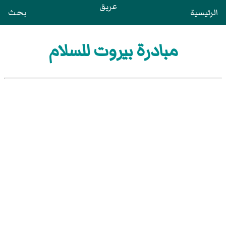
عريق
الرئيسية
بحث
مبادرة بيروت للسلام