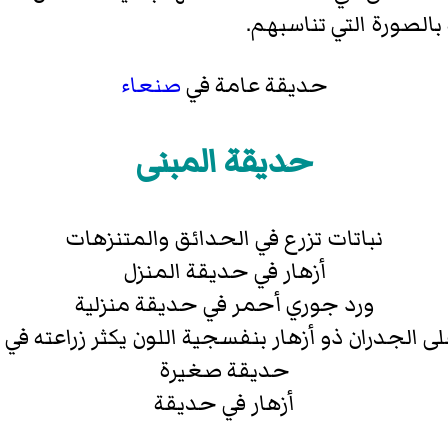
الصورة التي تناسبهم.
حديقة عامة في
صنعاء
حديقة المبنى
نباتات تزرع في الحدائق والمتنزهات
أزهار في حديقة المنزل
ورد جوري أحمر في حديقة منزلية
 الجدران ذو أزهار بنفسجية اللون يكثر زراعته في
حديقة صغيرة
أزهار في حديقة