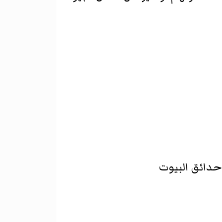
 حدائق البيوت