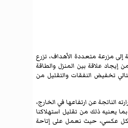
 إلى مزرعة متعددة الأهداف، تزرع
ن إيجاد علاقة بين المنزل والطاقة
تالي تخفيض النفقات والتقليل من
ه الناتجة عن ارتفاعها في الخارج،
بما يعنيه ذلك من تقليل استهلاكنا
بشكل عكسي، حيث نعمل على إتاحة