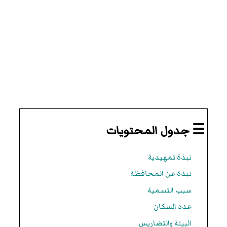
☰ جدول المحتويات
نبذة تمهيدية
نبذة عن المحافظة
سبب التسمية
عدد السكان
البيئة والتضاريس