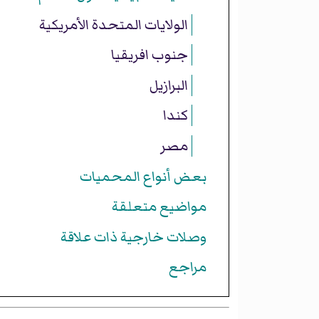
الولايات المتحدة الأمريكية
جنوب افريقيا
البرازيل
كندا
مصر
بعض أنواع المحميات
مواضيع متعلقة
وصلات خارجية ذات علاقة
مراجع