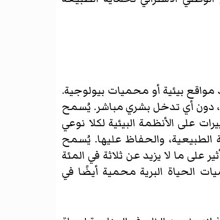
 مواقع بيئية أو محميات بيولوجية.
، دون أي تدخل بشري مباشر. يُسمح
رات على الأنظمة البيئية لكلا نوعي
 الطبيعية، والحفاظ عليها. يُسمح
ر على ما لا يزيد عن ثلاثة في المئة
 العلمي. محميات الحياة البرية محمية أيضًا في