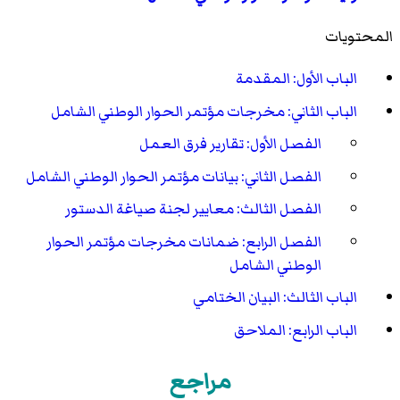
المحتويات
الباب الأول: المقدمة
الباب الثاني: مخرجات مؤتمر الحوار الوطني الشامل
الفصل الأول: تقارير فرق العمل
الفصل الثاني: بيانات مؤتمر الحوار الوطني الشامل
الفصل الثالث: معايير لجنة صياغة الدستور
الفصل الرابع: ضمانات مخرجات مؤتمر الحوار
الوطني الشامل
الباب الثالث: البيان الختامي
الباب الرابع: الملاحق
مراجع