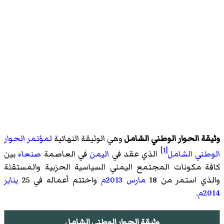
وثيقة الحوار الوطني الشامل
وهي الوثيقة النهائية
لمؤتمر الحوار
[1]
الوطني الشامل
الذي عقد في
اليمن
في العاصمة
صنعاء
بين
كافة مكونات المجتمع اليمني السياسية الحزبية والمستقلة
والذي استمر من 18
مارس
2013م
واختتم أعماله في 25
يناير
2014م
.
وثيقة الحوار الوطني الشامل