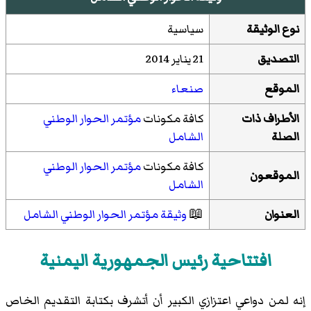
نوع الوثيقة
سياسية
التصديق
21 يناير 2014
الموقع
صنعاء
الأطراف ذات
كافة مكونات
مؤتمر الحوار الوطني
الصلة
الشامل
كافة مكونات
مؤتمر الحوار الوطني
الموقعون
الشامل
العنوان
📖
وثيقة مؤتمر الحوار الوطني الشامل
افتتاحية رئيس الجمهورية اليمنية
إنه لمن دواعي اعتزازي الكبير أن أتشرف بكتابة التقديم الخاص