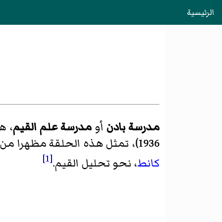
الرئيسية
مدرسة بادن
أو
مدرسة علم القيم
، ه
1936)، تمثل هذه الحلقة مظهرا من مطاهر
[1]
كانط
، نحو تحليل القيم.