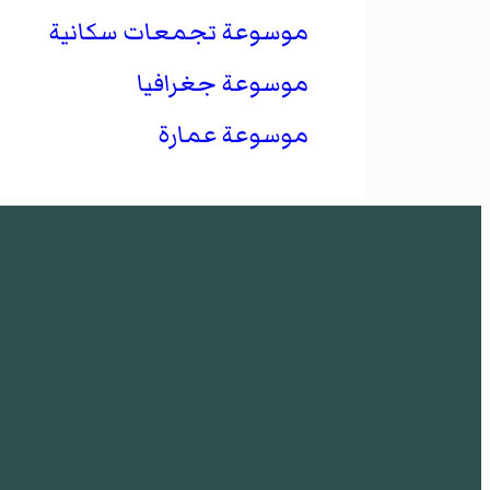
موسوعة تجمعات سكانية
موسوعة جغرافيا
موسوعة عمارة