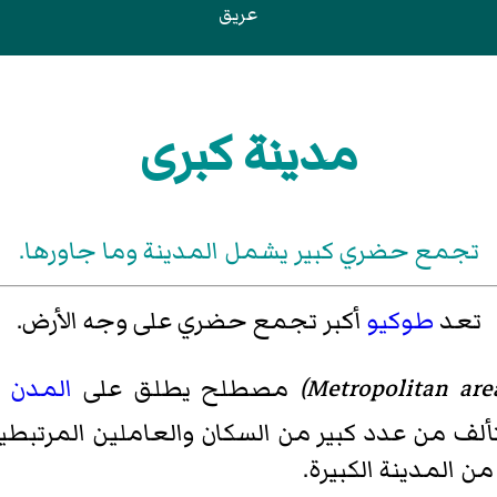
عريق
مدينة كبرى
تجمع حضري كبير يشمل المدينة وما جاورها.
تعد
طوكيو
أكبر تجمع حضري على وجه الأرض.
Metropolitan are
)‏
مصطلح يطلق على
المدن
ا
تألف من عدد كبير من السكان والعاملين المرتبط
ن المدينة الكبيرة.