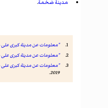
مدينة ضخمة
.
"معلومات عن مدينة كبرى على موقع .org
"معلومات عن مدينة كبرى على موقع .go.jp
"معلومات عن مدينة كبرى على موقع ries.unesco.org
2019.