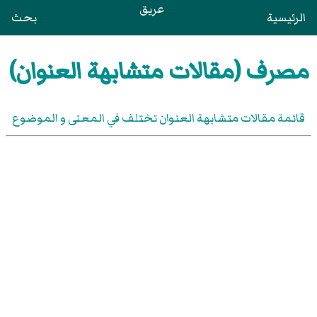
عريق
الرئيسية
بحث
مصرف (مقالات متشابهة العنوان)
قائمة مقالات متشابهة العنوان تختلف في المعنى و الموضوع