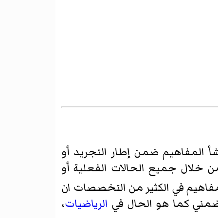
أ المفاهيم ضمن إطار التجريد أو
من خلال جميع الحالات الفعلية أو
فاهيم في الكثير من التخصصات ان
ضمني كما هو الحال في
الرياضيات
،