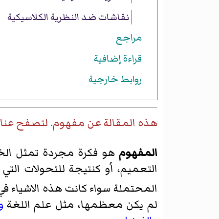
نقاشات ضد النظرية الكلاسيكية
مراجع
قراءة إضافية
روابط خارجية
هذه المقالة عن
مفهوم
. لتصفح عنا
المفهوم
هو فكرة مجردة تمثل الخص
التعميم، أو كنتيجة للتحولات التي
المحتملة سواء كانت هذه الاشياء في ا
لم يكن معظمها، مثل علم اللغة
و