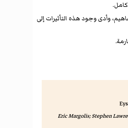
كامل.
هيم، وأدى وجود هذه التأثيرات إلى
رمة.
Eys
Eric Margolis; Stephen Lawr