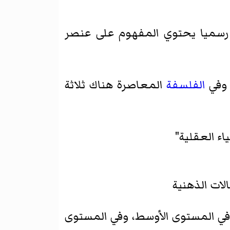
 رسميا يحتوي المفهوم على عنصر
 وفي
الفلسفة
المعاصرة هناك ثلاثة
ء العقلية"
لات الذهنية
 في المستوى الأوسط، وفي المستوى