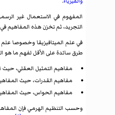
والفيزياء
.
المفهوم في الاستعمال غير الرسم
التجريد، ثم تخزن هذه المفاهيم في ال
في علم الميتافيزيقا وخصوصا علم ا
طرق سائدة على الأقل لفهم ما هو ا
مفاهيم التمثيل العقلي، حيث ال
مفاهيم القدرات، حيث المفاهيم ق
مفاهيم الحواس، حيث المفاهيم ه
وحسب التنظيم الهرمي فإن المفاهيم