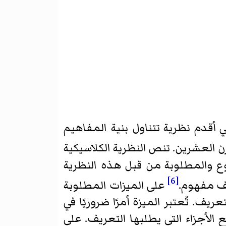
ي أقدم نظرية تتناول بنية المفاهيم
 العشرين. تنص النظرية الكلاسيكية
نوع والمطلوبة من قبل هذه النظرية
[6]
ف مفهوم.
على الميزات المطلوبة
ف. تُعتبر الميزة أمرًا ضروريًا في
الأجزاء التي يطلبها التعريف. على