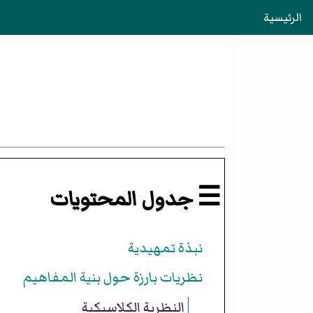
الرئيسية
☰ جدول المحتويات
نبذة تمهيدية
نظريات بارزة حول بنية المفاهيم
النظرية الكلاسيكية