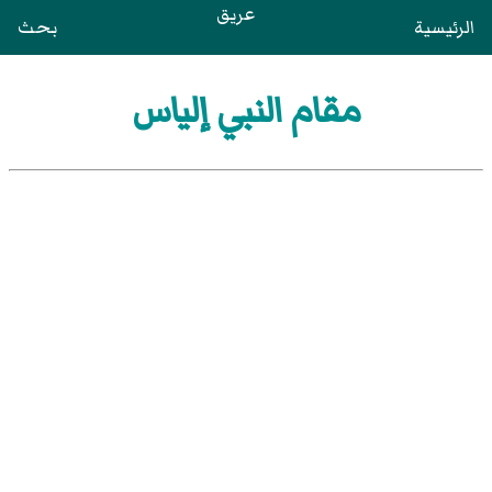
عريق
الرئيسية
بحث
مقام النبي إلياس