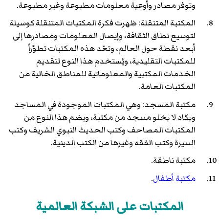
وتوفر مصادر وأوعية معلومات مطبوعة وغير مطبوعة.
المكتبة المتنقلة: ظهرت فكرة المكتبات المتنقلة كوسيلة
لتوسيع نطاق الثقافة، وإيصال المعلومات ومصادرها إلى
أبعد نقطة حول العالم، وتعّد هذه المكتبات تطوّراً
للمكتبات التقليدية، ويُستخدم هذا النوع لتقديم
الخدمات المكتبية والمعلوماتية للمناطق الخالية من
المكتبات العامة.
مكتبة المسجد: وهي المكتبات الموجودة في المساجد
ويكاد لا يخلو مسجد من مكتبة، ويضم هذا النوع من
المكتبات المصاحف وكتب الحديث النبوي الشريف وكتب
السيرة وكتب الفقه وغيرها من الكتب الدينية.
مكتبة ناطقة.
مكتبة أطفال
.
المكتبات على الشبكة العالمية