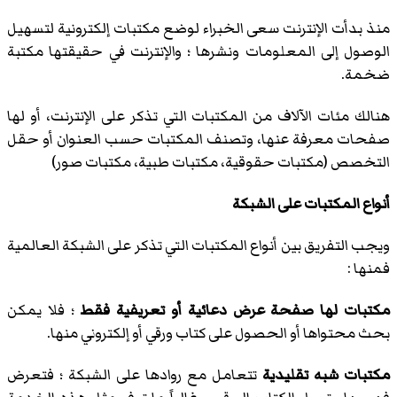
منذ بدأت الإنترنت سعى الخبراء لوضع مكتبات إلكترونية لتسهيل
الوصول إلى المعلومات ونشرها ؛ والإنترنت في حقيقتها مكتبة
ضخمة.
هنالك مئات الآلاف من المكتبات التي تذكر على الإنترنت، أو لها
صفحات معرفة عنها، وتصنف المكتبات حسب العنوان أو حقل
التخصص (مكتبات حقوقية، مكتبات طبية، مكتبات صور)
أنواع المكتبات على الشبكة
ويجب التفريق بين أنواع المكتبات التي تذكر على الشبكة العالمية
فمنها :
مكتبات لها صفحة عرض دعائية أو تعريفية فقط
؛ فلا يمكن
بحث محتواها أو الحصول على كتاب ورقي أو إلكتروني منها.
مكتبات شبه تقليدية
تتعامل مع روادها على الشبكة ؛ فتعرض