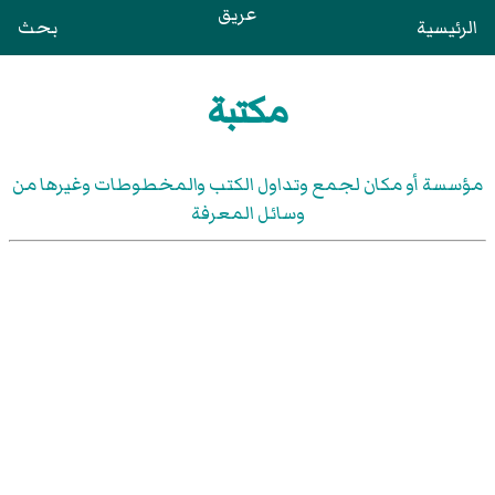
عريق
الرئيسية
بحث
مكتبة
مؤسسة أو مكان لجمع وتداول الكتب والمخطوطات وغيرها من
وسائل المعرفة