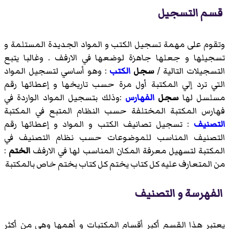
قسم التسجيل
وتقوم على مهمة تسجيل الكتب و المواد الجديدة المستلمة و
تسجيلها و جعلها جاهزة لوضعها في الارفف . وغالبا يتبع
التسجيلات التالية /
سجل
الكتب
: وهو أساسي لتسجيل المواد
التي ترد إلي المكتبة أول مرة حسب تاريخها و إعطائها رقم
مسلسل لها
سجل
الفهارس
:وذلك بتسجيل المواد الواردة في
فهارس المكتبة المختلفة حسب النظام المتبع في المكتبة
التصنيف
: تسجيل تصانيف الكتب و المواد و إعطائها رقم
التصنيف المناسب للموضوعات حسب نظام التصنيف في
المكتبة لتسهيل معرفة المكان المناسب لها في الارفف
الختم
:
من المتعارف عليه كل كتاب يختم كل كتاب بختم خاص بالمكتبة
الفهرسة و التصنيف
يعتبر هذا القسم أكبر أقسام المكتبات و أهمها وهي من أكثر