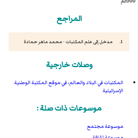
2000م
المراجع
مدخل إلى علم المكتبات - محمد ماهر حمادة
وصلات خارجية
المكتبات في البلاد والعالم، في موقع المكتبة الوطنية
الإسرائيلية
موسوعات ذات صلة :
موسوعة مجتمع
موسوعة ثقافة