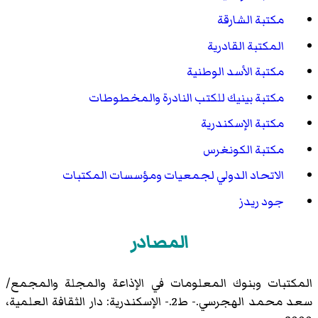
مكتبة الشارقة
المكتبة القادرية
مكتبة الأسد الوطنية
مكتبة بينيك للكتب النادرة والمخطوطات
مكتبة الإسكندرية
مكتبة الكونغرس
الاتحاد الدولي لجمعيات ومؤسسات المكتبات
جود ريدز
المصادر
المكتبات وبنوك المعلومات في الإذاعة والمجلة والمجمع/
سعد محمد الهجرسي.- ط2.- الإسكندرية: دار الثقافة العلمية،