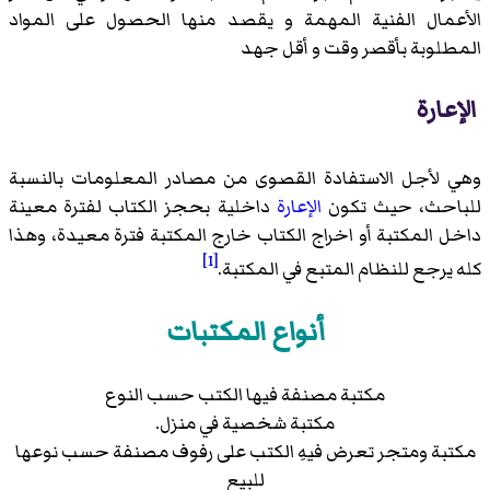
الأعمال الفنية المهمة و يقصد منها الحصول على المواد
المطلوبة بأقصر وقت و أقل جهد
الإعارة
وهي لأجل الاستفادة القصوى من مصادر المعلومات بالنسبة
للباحث، حيث تكون
الإعارة
داخلية بحجز الكتاب لفترة معينة
داخل المكتبة أو اخراج الكتاب خارج المكتبة فترة معيدة، وهذا
[1]
كله يرجع للنظام المتبع في المكتبة.
أنواع المكتبات
مكتبة مصنفة فيها الكتب حسب النوع
مكتبة شخصية في منزل.
مكتبة ومتجر تعرض فيهِ الكتب على رفوف مصنفة حسب نوعها
للبيع