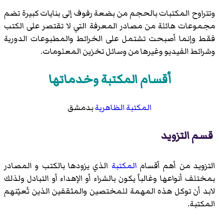
وتتراوح المكتبات بالحجم من بضعة رفوف إلى بنايات كبيرة تضم
مجموعات هائلة من مصادر المعرفة التي لا تقتصر على الكتب
فقط وإنما أصبحت تشتمل على الخرائط والمطبوعات الدورية
وشرائط الفيديو وغيرها من وسائل تخزين المعلومات.
أقسام المكتبة وخدماتها
المكتبة الظاهرية
بدمشق
قسم التزويد
التزويد من أهم أقسام
المكتبة
الذي يزودها بالكتب و المصادر
بمختلف أنواعها وغالباً يكون بالشراء أو الإهداء أو التبادل ولذلك
لابد أن توكل هذه المهمة للمختصين والمثقفين الذين تُعيّنهم
المكتبة.