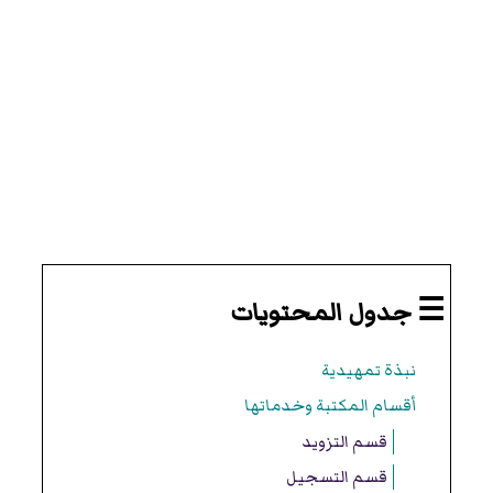
☰ جدول المحتويات
نبذة تمهيدية
أقسام المكتبة وخدماتها
قسم التزويد
قسم التسجيل