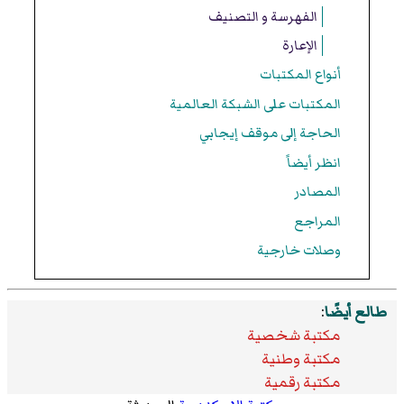
الفهرسة و التصنيف
الإعارة
أنواع المكتبات
المكتبات على الشبكة العالمية
الحاجة إلى موقف إيجابي
انظر أيضاً
المصادر
المراجع
وصلات خارجية
طالع أيضًا
:
مكتبة شخصية
مكتبة وطنية
مكتبة رقمية