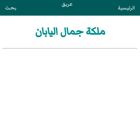
عريق
الرئيسية
بحث
ملكة جمال اليابان