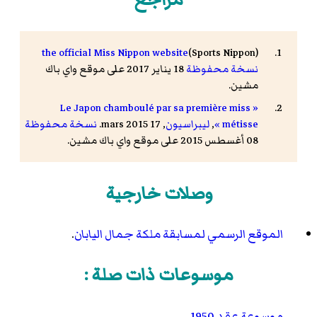
the official Miss Nippon website
(Sports Nippon)
نسخة محفوظة
18 يناير 2017 على موقع واي باك
مشين.
« Le Japon chamboulé par sa première miss
métisse »
,
ليبراسيون
, 17 mars 2015.
نسخة محفوظة
08 أغسطس 2015 على موقع واي باك مشين.
وصلات خارجية
الموقع الرسمي لمسابقة ملكة جمال اليابان
.
موسوعات ذات صلة :
موسوعة عقد 1950