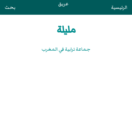
عريق
الرئيسية
بحث
مليلة
جماعة ترابية في المغرب