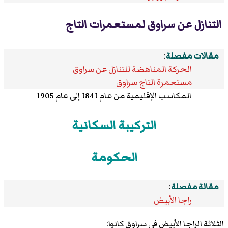
التنازل عن سراوق لمستعمرات التاج
مقالات مفصلة
:
الحركة المناهضة للتنازل عن سراوق
مستعمرة التاج سراوق
المكاسب الإقليمية من عام 1841 إلى عام 1905
التركيبة السكانية
الحكومة
مقالة مفصلة
:
راجا الأبيض
الثلاثة
الراجا الأبيض
في سراوق كانوا: