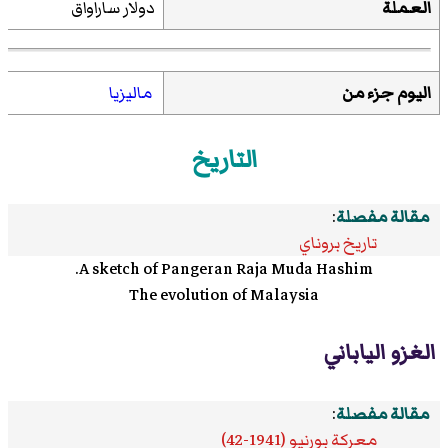
العملة
دولار ساراواق
اليوم جزء من
ماليزيا
التاريخ
مقالة مفصلة
:
تاريخ بروناي
A sketch of Pangeran Raja Muda Hashim.
The evolution of Malaysia
الغزو الياباني
مقالة مفصلة
:
معركة بورنيو (1941-42)