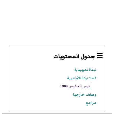
☰ جدول المحتويات
نبذة تمهيدية
المشاركة الأولمبية
لوس أنجلوس 1984
وصلات خارجية
مراجع