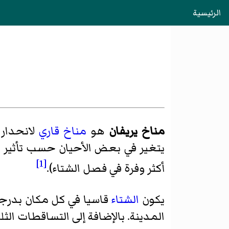
الرئيسية
مناخ يريفان
هو
مناخ قاري
لانحدار
يتغير في بعض الأحيان حسب تأثير الم
[1]
أكثر وفرة في فصل الشتاء).
يكون
الشتاء
المدينة. بالإضافة إلى التساقطات ال