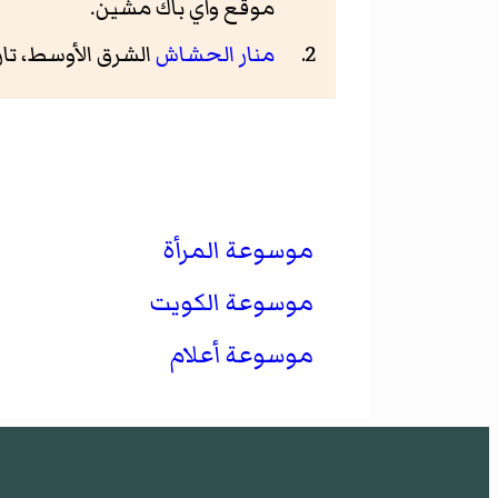
موقع واي باك مشين.
منار الحشاش
الشرق الأوسط، تاريخ الولو
موسوعة المرأة
موسوعة الكويت
موسوعة أعلام