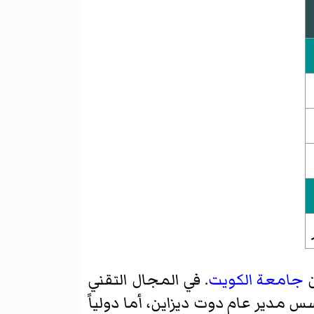
جامعة الكويت
. في المجال التقني
 مدير عام دوت ديزاين، أما دولياً