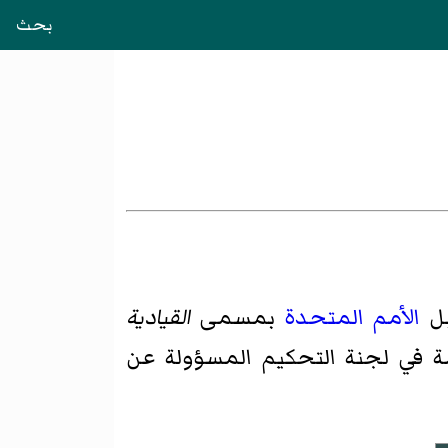
بحث
بل
الأمم المتحدة
بمسمى
القيادية
في لجنة التحكيم المسؤولة عن