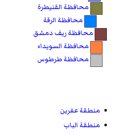
محافظة القنيطرة
محافظة الرقة
محافظة ريف دمشق
محافظة السويداء
محافظة طرطوس
منطقة عفرين
منطقة الباب