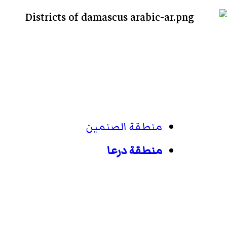
منطقة الصنمين
منطقة درعا