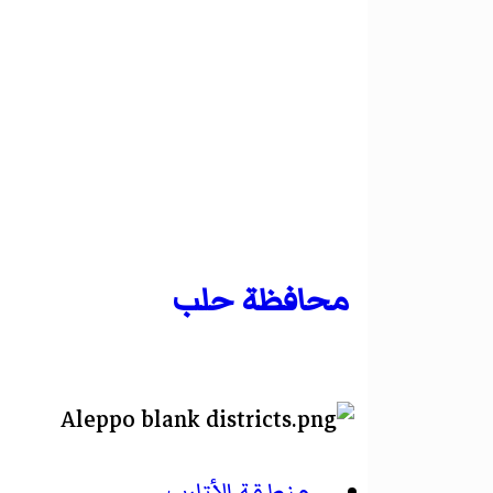
محافظة حلب
منطقة الأتارب