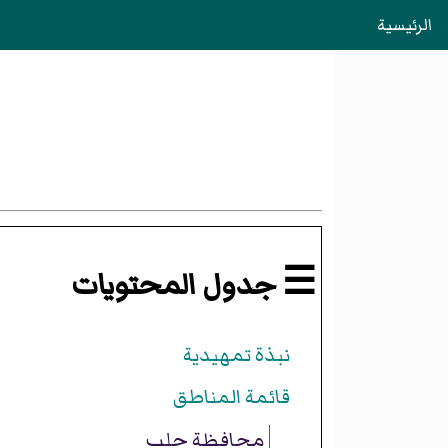
الرئيسية
☰ جدول المحتويات
نبذة تمهيدية
قائمة المناطق
محافظة حلب