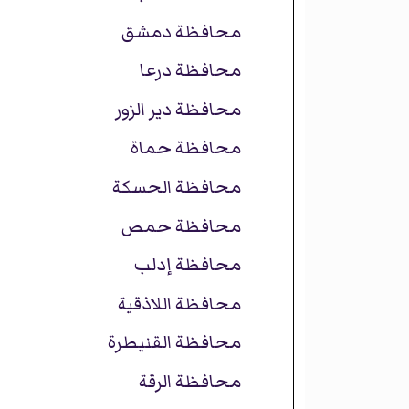
محافظة دمشق
محافظة درعا
محافظة دير الزور
محافظة حماة
محافظة الحسكة
محافظة حمص
محافظة إدلب
محافظة اللاذقية
محافظة القنيطرة
محافظة الرقة