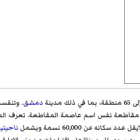
دمشق
اطعة نفس اسم عاصمة المقاطعة. تعرف المنطق
كانه عن 60,000 نسمة ويشمل
ناحيتي