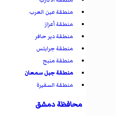
منطقة عين العرب
منطقة أعزاز
منطقة دير حافر
منطقة جرابلس
منطقة منبج
منطقة جبل سمعان
منطقة السفيرة
محافظة دمشق