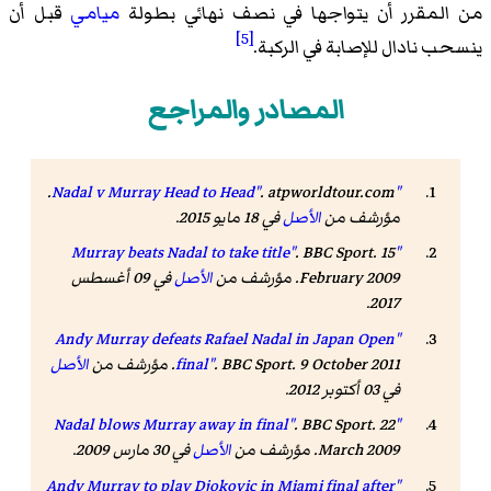
من المقرر أن يتواجها في نصف نهائي بطولة
ميامي
قبل أن
[5]
ينسحب نادال للإصابة في الركبة.
المصادر والمراجع
. atpworldtour.com.
"Nadal v Murray Head to Head"
مؤرشف من
الأصل
في 18 مايو 2015
.
. BBC Sport. 15
"Murray beats Nadal to take title"
February 2009. مؤرشف من
الأصل
في 09 أغسطس
.
2017
"Andy Murray defeats Rafael Nadal in Japan Open
. BBC Sport. 9 October 2011. مؤرشف من
final"
الأصل
في 03 أكتوبر 2012
.
. BBC Sport. 22
"Nadal blows Murray away in final"
March 2009. مؤرشف من
الأصل
في 30 مارس 2009
.
"Andy Murray to play Djokovic in Miami final after