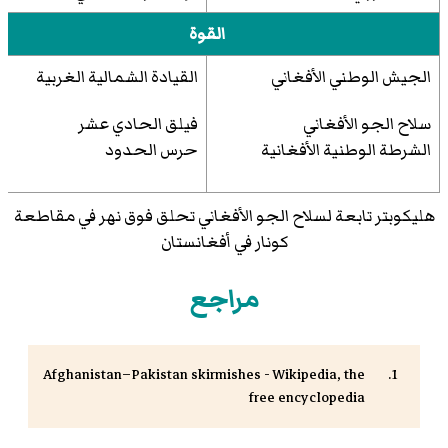
القوة
الجيش الوطني الأفغاني
القيادة الشمالية الغربية
سلاح الجو الأفغاني
فيلق الحادي عشر
الشرطة الوطنية الأفغانية
حرس الحدود
هليكوبتر تابعة لسلاح الجو الأفغاني تحلق فوق نهر في مقاطعة
كونار في أفغانستان
مراجع
Afghanistan–Pakistan skirmishes - Wikipedia, the
free encyclopedia