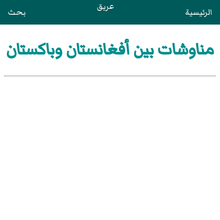
عريق
الرئيسية
بحث
مناوشات بين أفغانستان وباكستان