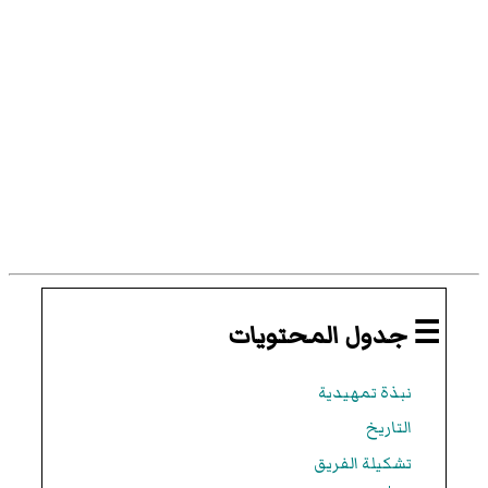
☰ جدول المحتويات
نبذة تمهيدية
التاريخ
تشكيلة الفريق