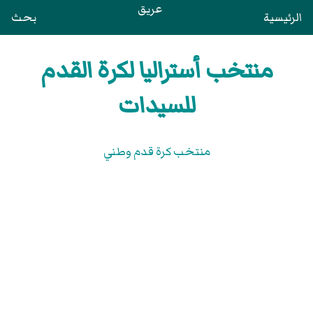
عريق
الرئيسية
بحث
منتخب أستراليا لكرة القدم
للسيدات
منتخب كرة قدم وطني