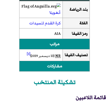
بلد الرياضة
أنغويلا
الفئة
كرة القدم للسيدات
رمز الفيفا
AIA
مراتب
[1]
تصنيف الفيفا
NR
(13 ديسمبر 2019)
مشاركات
تشكيلة المنتخب
قائمة اللاعبين