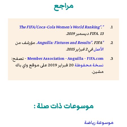
مراجع
.
"The FIFA/Coca-Cola Women's World Ranking"
. 13 ديسمبر 2019
FIFA
.
"Anguilla: Fixtures and Results"
. FIFA. مؤرشف من
الأصل
في 2 فبراير 2015
.
Member Association - Anguilla - FIFA.com
- تصفح:
نسخة محفوظة
20 فبراير 2019 على موقع واي باك
مشين.
موسوعات ذات صلة :
موسوعة رياضة