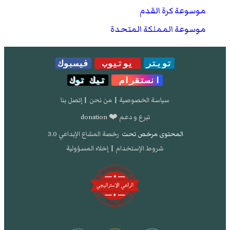
موسوعة كرة القدم
موسوعة المملكة المتحدة
تويتر
يوتيوب
فيسبوك
انستقرام
تيك توك
سياسة الخصوصية
|
من نحن
|
إتصل بنا
تبرع و دعم ❤️ donation
المحتوى مرخص تحت
رخصة المشاع الإبداعي 3.0
شروط الإستخدام
|
إخلاء المسؤولية