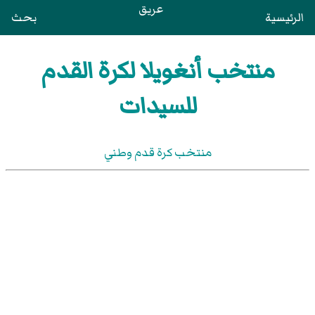
عريق
الرئيسية
بحث
منتخب أنغويلا لكرة القدم
للسيدات
منتخب كرة قدم وطني