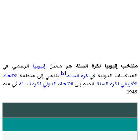
منتخب إثيوبيا لكرة السلة
هو ممثل
إثيوبيا
الرسمي في
[2]
المنافسات الدولية في
كرة السلة
.
ينتمي إلى منطقة
الاتحاد
الأفريقي لكرة السلة
. انضم إلى
الاتحاد الدولي لكرة السلة
في عام
1949.