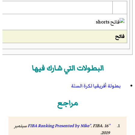
فاتح
البطولات التي شارك فيها
بطولة أفريقيا لكرة السلة
مراجع
"FIBA Ranking Presented by Nike"
FIBA
.
. 16 سبتمبر
.
2019