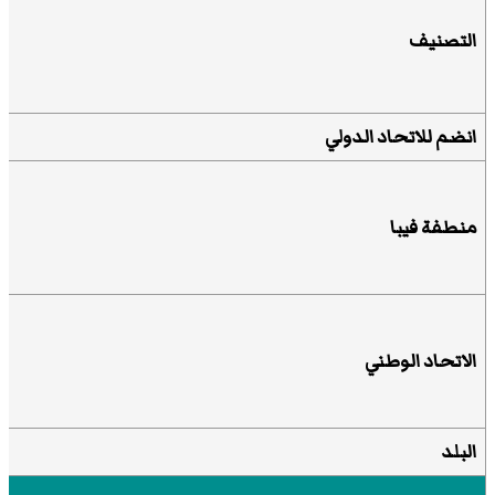
التصنيف
انضم للاتحاد الدولي
منطفة فيبا
الاتحاد الوطني
البلد