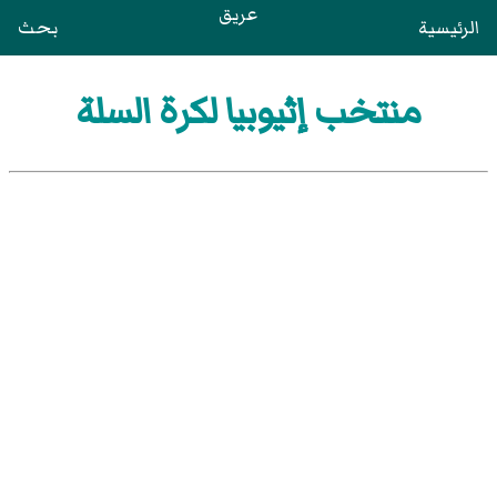
عريق
الرئيسية
بحث
منتخب إثيوبيا لكرة السلة