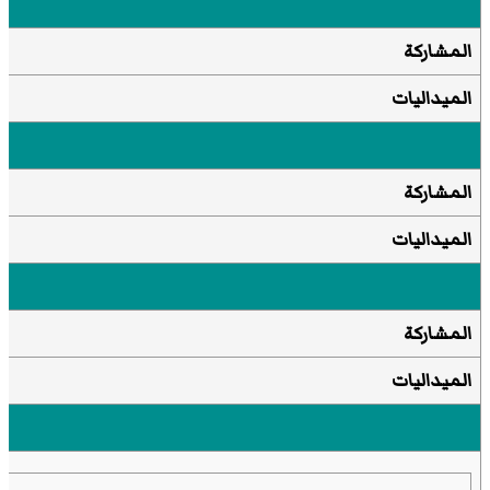
المشاركة
الميداليات
المشاركة
الميداليات
المشاركة
الميداليات