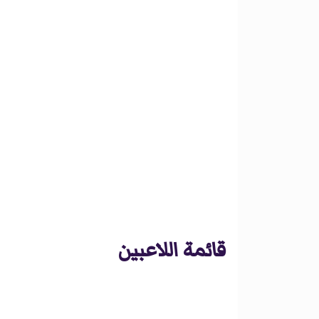
قائمة اللاعبين