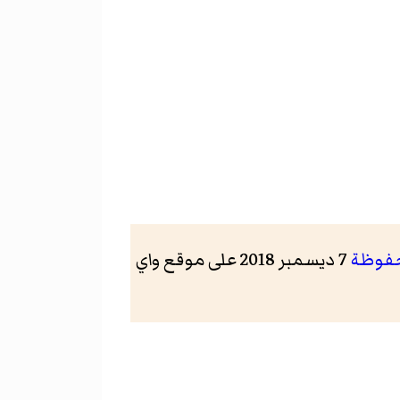
فوظة
7 ديسمبر 2018 على موقع واي