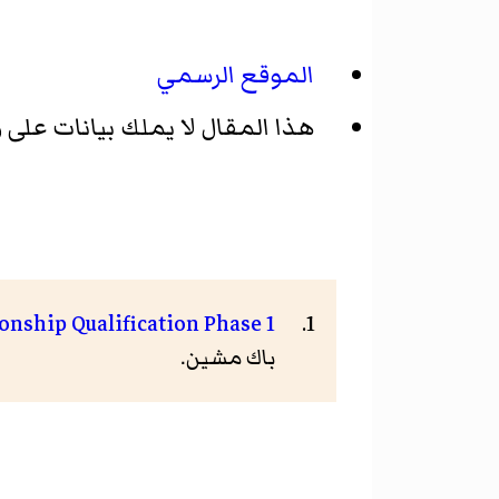
الموقع الرسمي
هذا المقال لا يملك بيانات على و
nship Qualification Phase 1
باك مشين.