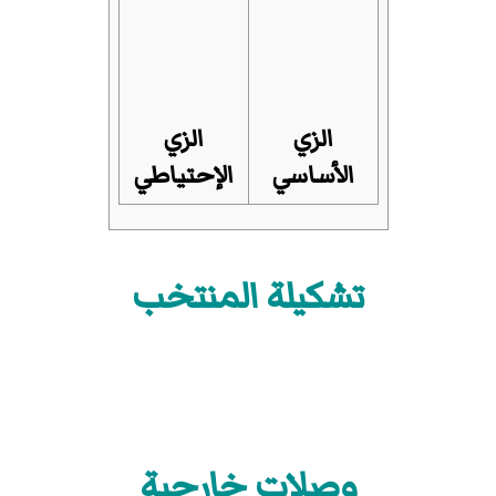
الزي
الزي
الأساسي
الإحتياطي
تشكيلة المنتخب
وصلات خارجية