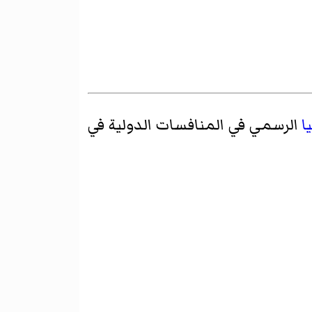
ا
الرسمي في المنافسات الدولية في