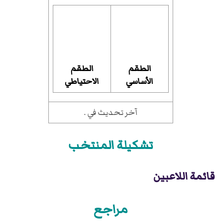
الطقم
الطقم
الأساسي
الاحتياطي
آخر تحديث في .
تشكيلة المنتخب
قائمة اللاعبين
مراجع