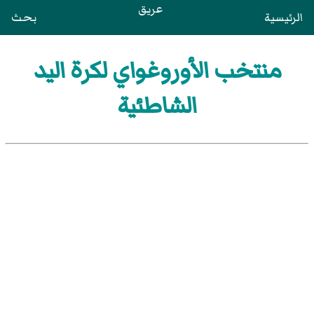
عريق
الرئيسية
بحث
منتخب الأوروغواي لكرة اليد
الشاطئية