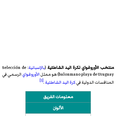
منتخب الأوروغواي لكرة اليد الشاطئية
(
بالإسبانية
:
Selección de
balonmano playa de Uruguay
)‏ هو ممثل
الأوروغواي
الرسمي في
[1]
المنافسات الدولية في
كرة اليد الشاطئية
.
معلومات الفريق
الألوان