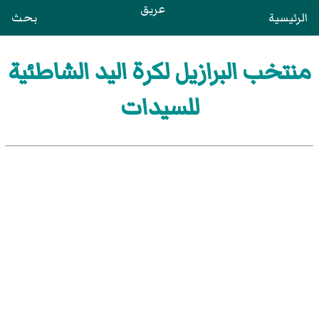
عريق
الرئيسية
بحث
منتخب البرازيل لكرة اليد الشاطئية
للسيدات