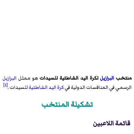
منتخب
البرازيل
لكرة اليد الشاطئية للسيدات
هو ممثل
البرازيل
[1]
الرسمي في المنافسات الدولية في
كرة اليد الشاطئية
للسيدات .
تشكيلة المنتخب
قائمة اللاعبين