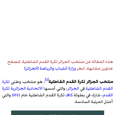
هذه المقالة عن
منتخب الجزائر لكرة القدم الشاطئية
. لتصفح
عناوين مشابهة، انظر
وزارة الشباب والرياضة (الجزائر)
.
[1]
منتخب الجزائر لكرة القدم الشاطئية
، هو منتخب وطني
لكرة
القدم الشاطئية
في
الجزائر
، والتي أسسها
الاتحادية الجزائرية لكرة
القدم
، شارك في بطولة
كاف
لكرة القدم الشاطئية عام
2011
والتي
أحتل المرتبة السادسة.