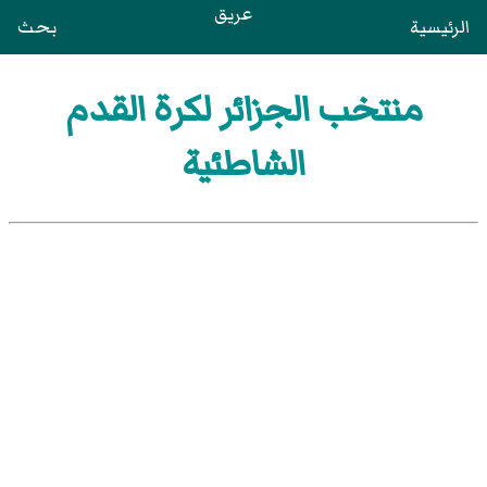
عريق
الرئيسية
بحث
منتخب الجزائر لكرة القدم
الشاطئية