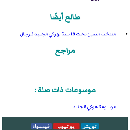
طالع أيضًا
منتخب الصين تحت 18 سنة لهوكي الجليد للرجال
مراجع
موسوعات ذات صلة :
موسوعة هوكي الجليد
تويتر
يوتيوب
فيسبوك