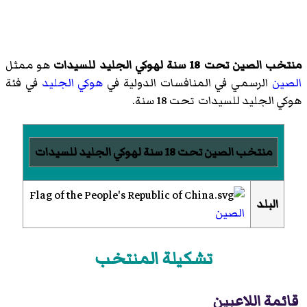
منتخب الصين تحت 18 سنة لهوكي الجليد للسيدات
هو ممثل
الصين
الرسمي في المنافسات الدولية في
هوكي الجليد
في فئة
هوكي الجليد للسيدات
تحت 18 سنة.
منتخب الصين تحت 18 سنة لهوكي الجليد للسيدات
البلد
الصين
تشكيلة المنتخب
قائمة اللاعبين