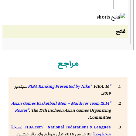
فاتح
مراجع
"FIBA Ranking Presented by Nike"
FIBA
.
. 16 سبتمبر
.
2019
"2014 Asian Games Basketball Men – Maldives Team
Roster"
. The 17th Incheon Asian Games Organizing
.
Committee
FIBA.com – National Federations & Leagues
.
نسخة
محفوظة
03 مارس 2016 على موقع واي باك مشين.