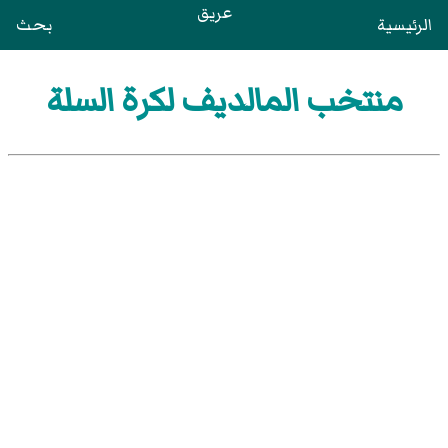
عريق
الرئيسية
بحث
منتخب المالديف لكرة السلة