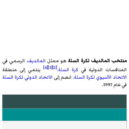
منتخب المالديف لكرة السلة
هو ممثل
المالديف
الرسمي في
[4]
[3]
[2]
المنافسات الدولية في
كرة السلة
.
ينتمي إلى منطقة
الاتحاد الآسيوي لكرة السلة
. انضم إلى
الاتحاد الدولي لكرة السلة
في عام 1997.
م