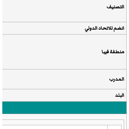
التصنيف
انضم للاتحاد الدولي
منطفة فيبا
المدرب
البلد