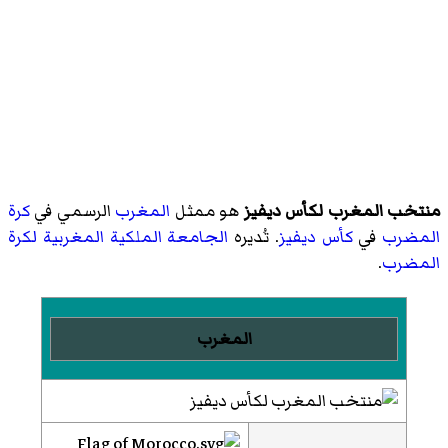
منتخب المغرب لكأس ديفيز
هو ممثل
المغرب
الرسمي في
كرة
المضرب
في
كأس ديفيز
. تُديره
الجامعة الملكية المغربية لكرة
المضرب
.
المغرب