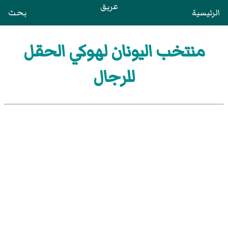
عريق
الرئيسية
بحث
منتخب اليونان لهوكي الحقل
للرجال