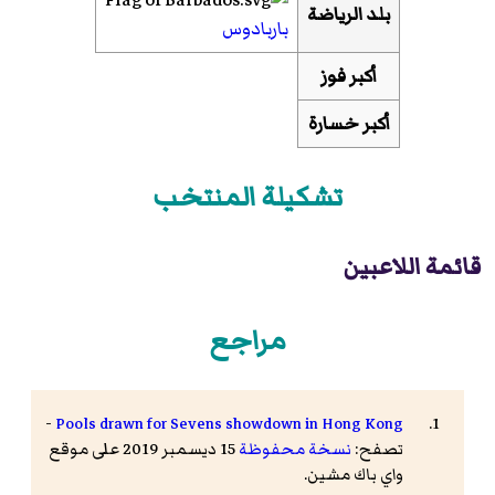
بلد الرياضة
باربادوس
أكبر فوز
أكبر خسارة
تشكيلة المنتخب
قائمة اللاعبين
مراجع
-
Pools drawn for Sevens showdown in Hong Kong
تصفح:
نسخة محفوظة
15 ديسمبر 2019 على موقع
واي باك مشين.