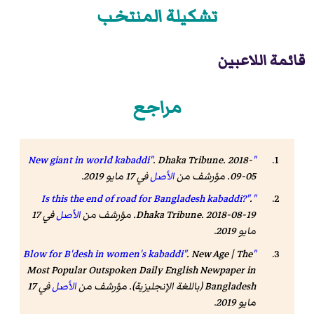
تشكيلة المنتخب
قائمة اللاعبين
مراجع
.
Dhaka Tribune
. 2018-
"New giant in world kabaddi"
09-05. مؤرشف من
الأصل
في 17 مايو 2019
.
.
"Is this the end of road for Bangladesh kabaddi?"
. 2018-08-19. مؤرشف من
Dhaka Tribune
الأصل
في 17
مايو 2019
.
.
New Age | The
"Blow for B'desh in women's kabaddi"
Most Popular Outspoken Daily English Newpaper in
Bangladesh
(باللغة الإنجليزية). مؤرشف من
الأصل
في 17
مايو 2019
.