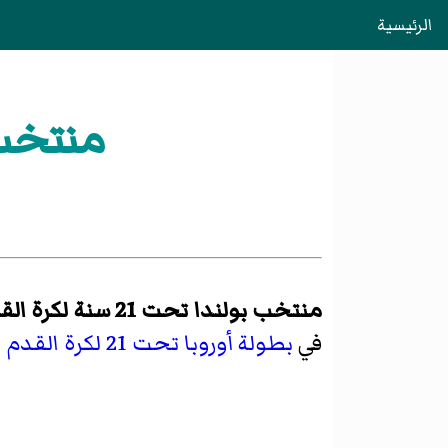
الرئيسية
منتخب بولند
منتخب بولندا تحت 21 سنة لكرة القدم
في
بطولة أوروبا تحت 21 لكرة القدم
ا