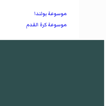
موسوعة بولندا
موسوعة كرة القدم