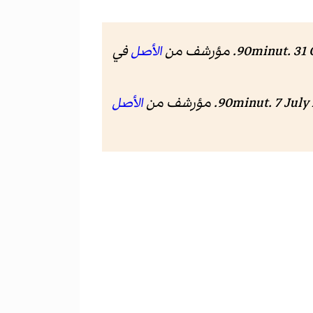
الأصل
في
الأصل