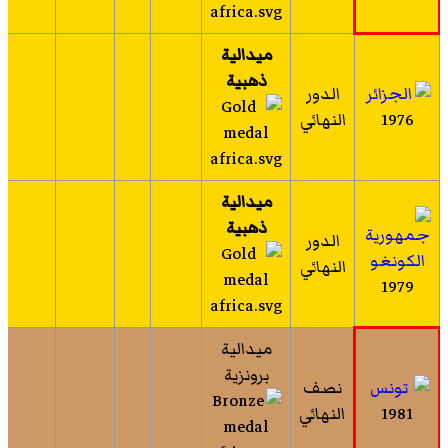
ميدالية
ذهبية
الدور
1976
النهائي
ميدالية
ذهبية
الدور
النهائي
1979
ميدالية
برونزية
نصف
1981
النهائي