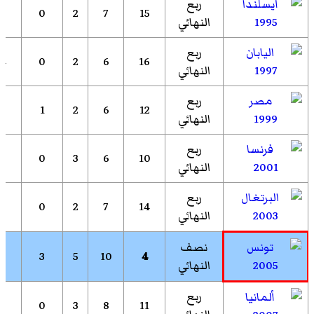
ربع
5
0
2
7
15
1995
النهائي
ربع
4
0
2
6
16
1997
النهائي
ربع
3
1
2
6
12
1999
النهائي
ربع
3
0
3
6
10
2001
النهائي
ربع
5
0
2
7
14
2003
النهائي
نصف
2
3
5
10
4
2005
النهائي
ربع
5
0
3
8
11