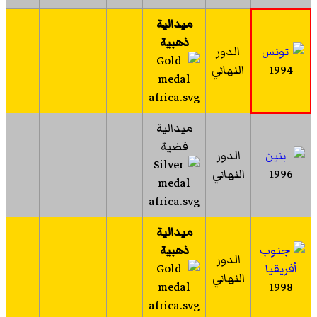
ميدالية
ذهبية
الدور
1994
النهائي
ميدالية
فضية
الدور
1996
النهائي
ميدالية
ذهبية
الدور
النهائي
1998