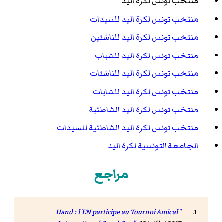
منتخب تونس لكرة اليد
منتخب تونس لكرة اليد للسيدات
منتخب تونس لكرة اليد للناشئين
منتخب تونس لكرة اليد للشباب
منتخب تونس لكرة اليد للناشئات
منتخب تونس لكرة اليد للشابات
منتخب تونس لكرة اليد الشاطئية
منتخب تونس لكرة اليد الشاطئية للسيدات
الجامعة التونسية لكرة اليد
مراجع
"Hand : l'EN participe au Tournoi Amical