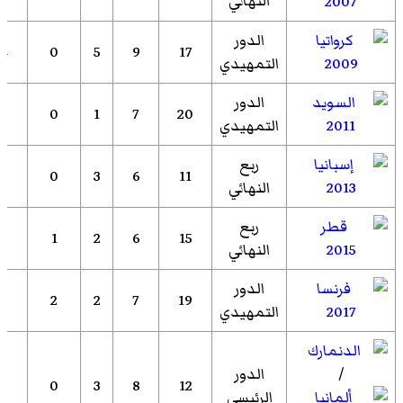
النهائي
2007
الدور
4
0
5
9
17
2009
التمهيدي
الدور
6
0
1
7
20
2011
التمهيدي
ربع
3
0
3
6
11
2013
النهائي
ربع
3
1
2
6
15
2015
النهائي
الدور
3
2
2
7
19
2017
التمهيدي
/
الدور
5
0
3
8
12
الرئيسي