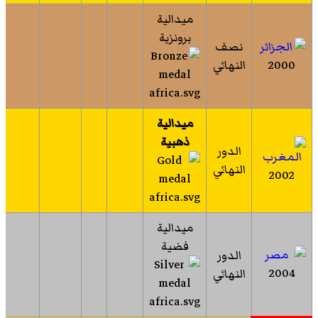
ميدالية
برونزية
نصف
2000
النهائي
ميدالية
ذهبية
الدور
النهائي
2002
ميدالية
فضية
الدور
2004
النهائي