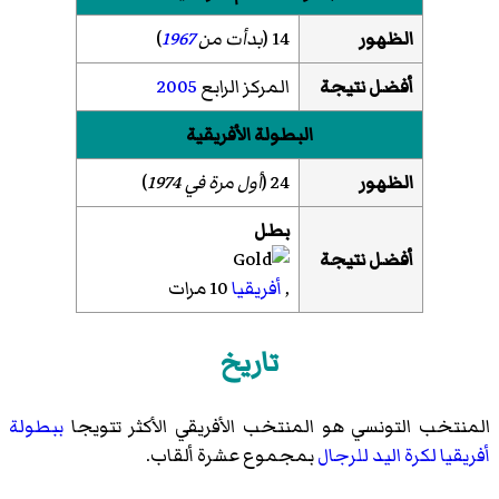
الظهور
14 (
بدأت من
1967
)
أفضل نتيجة
المركز الرابع
2005
البطولة الأفريقية
الظهور
24 (
أول مرة في 1974
)
بطل
أفضل نتيجة
,
أفريقيا
10 مرات
تاريخ
المنتخب التونسي هو المنتخب الأفريقي الأكثر تتويجا
ببطولة
أفريقيا لكرة اليد للرجال
بمجموع عشرة ألقاب.