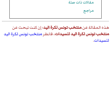
مقالات ذات صلة
مراجع
هذه المقالة عن
منتخب تونس لكرة اليد
؛ إن كنت تبحث عن
منتخب تونس لكرة اليد للسيدات
، فانظر
منتخب تونس لكرة اليد
للسيدات
.