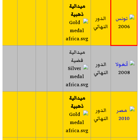
ميدالية
ذهبية
الدور
2006
النهائي
ميدالية
فضية
الدور
2008
النهائي
ميدالية
ذهبية
الدور
2010
النهائي