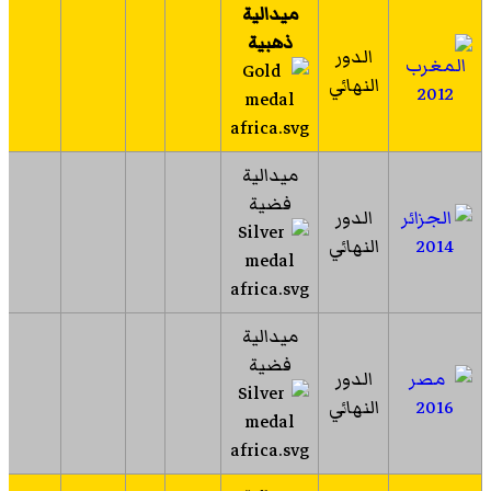
ميدالية
ذهبية
الدور
النهائي
2012
ميدالية
فضية
الدور
2014
النهائي
ميدالية
فضية
الدور
2016
النهائي