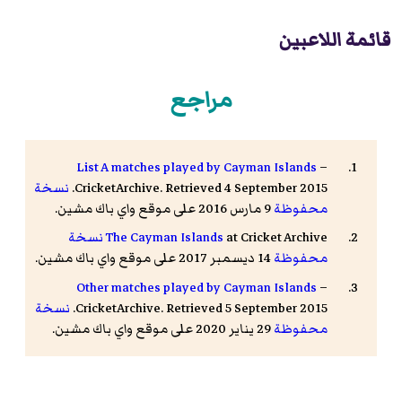
قائمة اللاعبين
مراجع
List A matches played by Cayman Islands
–
CricketArchive. Retrieved 4 September 2015.
نسخة
محفوظة
9 مارس 2016 على موقع واي باك مشين.
at Cricket Archive
The Cayman Islands
نسخة
محفوظة
14 ديسمبر 2017 على موقع واي باك مشين.
Other matches played by Cayman Islands
–
CricketArchive. Retrieved 5 September 2015.
نسخة
محفوظة
29 يناير 2020 على موقع واي باك مشين.