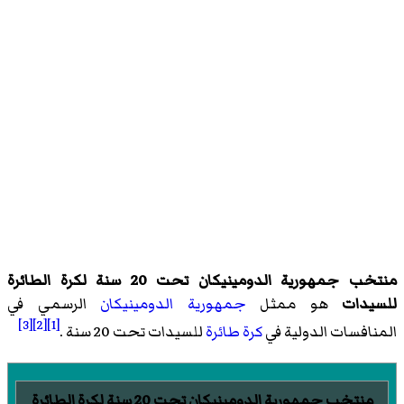
منتخب جمهورية الدومينيكان تحت 20 سنة لكرة الطائرة
للسيدات
هو ممثل
جمهورية الدومينيكان
الرسمي في
[3]
[2]
[1]
المنافسات الدولية في
كرة طائرة
للسيدات تحت 20 سنة .
منتخب جمهورية الدومينيكان تحت 20 سنة لكرة الطائرة