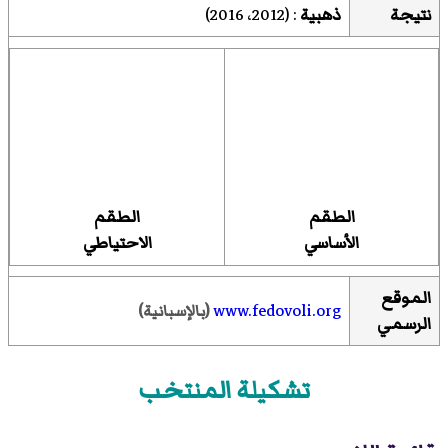
نتيجة
ذهبية
: (2012، 2016)
الطقم
الطقم
الأساسي
الاحتياطي
الموقع
www.fedovoli.org
(بالإسبانية)
الرسمي
تشكيلة المنتخب