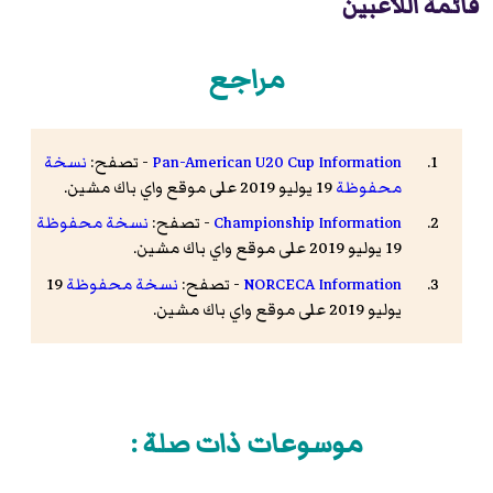
قائمة اللاعبين
مراجع
Pan-American U20 Cup Information
- تصفح:
نسخة
محفوظة
19 يوليو 2019 على موقع واي باك مشين.
Championship Information
- تصفح:
نسخة محفوظة
19 يوليو 2019 على موقع واي باك مشين.
NORCECA Information
- تصفح:
نسخة محفوظة
19
يوليو 2019 على موقع واي باك مشين.
موسوعات ذات صلة :