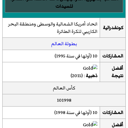
للسيدات
اتحاد أمريكا الشمالية والوسطى ومنطقة البحر
كونفدرالية
الكاريبي للكرة الطائرة
بطولة العالم
المشاركات
10 (أولها في سنة 1995)
أفضل
نتيجة
ذهبية
: (2015)
كأس العالم
101998
المشاركات
10 (أولها في سنة 1998)
أفضل