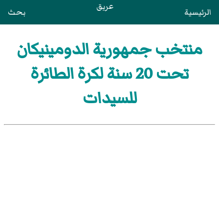
عريق
الرئيسية
بحث
منتخب جمهورية الدومينيكان
تحت 20 سنة لكرة الطائرة
للسيدات