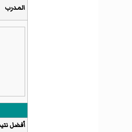
المدرب
أفضل نتي