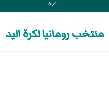
عريق
منتخب رومانيا لكرة اليد