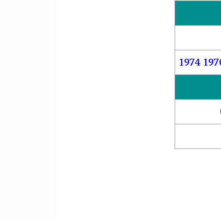
1974
197