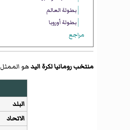
بطولة العالم
بطولة أوروبا
مراجع
منتخب رومانيا لكرة اليد
هو الممثل 
البلد
الاتحاد